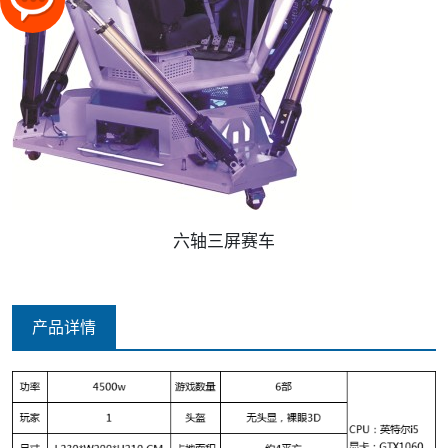
六轴三屏赛车
产品详情