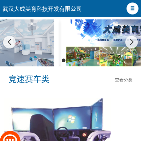
武汉大成美育科技开发有限公司
竞速赛车类
查看分类