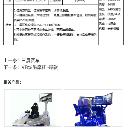
上一条：
三屏赛车
下一条：
VR炫酷摩托 -爆款
相关产品：