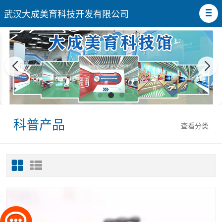
武汉大成美育科技开发有限公司
科普产品
查看分类