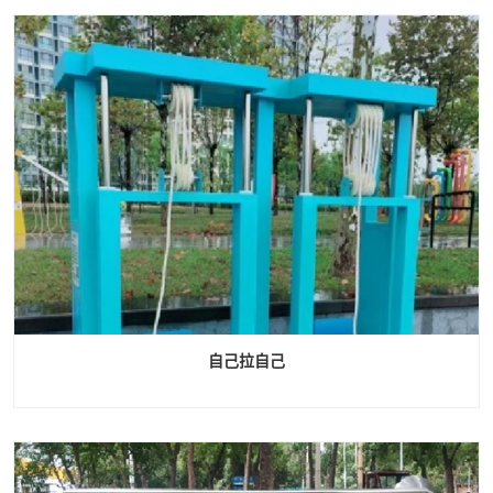
自己拉自己