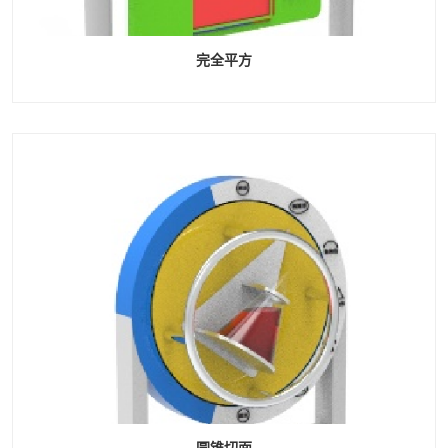
完全平方
圆锥切面