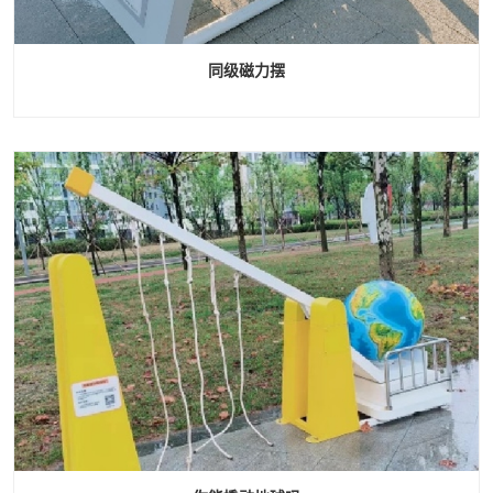
同级磁力摆