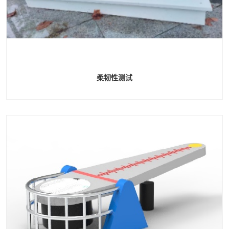
柔韧性测试