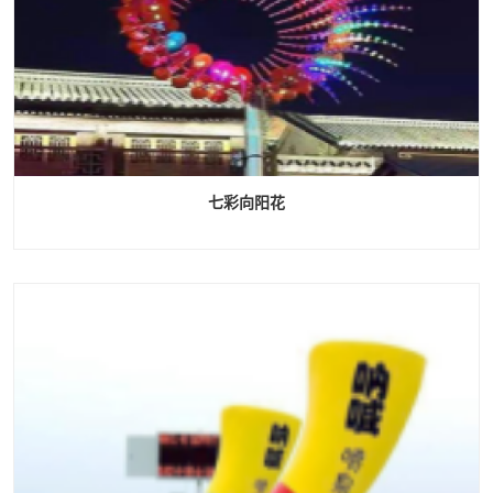
七彩向阳花