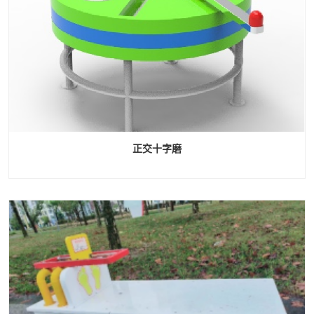
正交十字磨