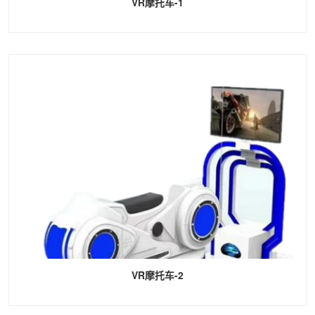
VR摩托车-1
VR摩托车-2