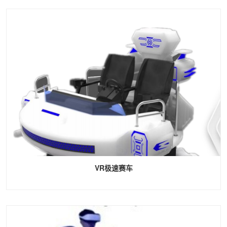
VR极速赛车