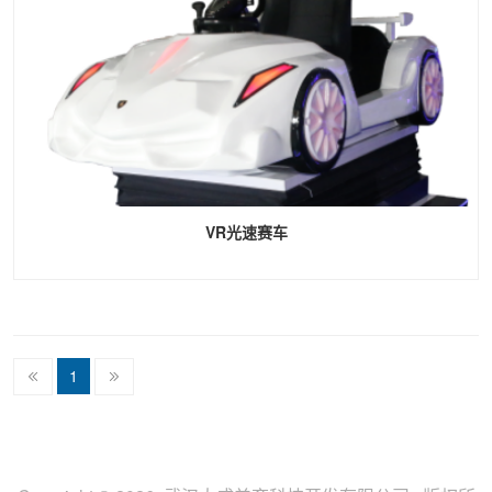
VR光速赛车
1