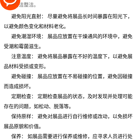
展品清洁整洁。
避免阳光直射： 尽量避免将展品长时间暴露在阳光下，
以避免颜色变化和材料老化。
避免潮湿环境： 展品应放置在干燥通风的环境中，避免
受潮和霉菌滋生。
注意温度： 避免将展品暴露在不好的温度下，以避免展
品材料受损或变形。
避免碰撞： 展品应放置在不易碰撞的位置，避免因碰撞
而造成损坏。
定期检查： 定期检查展品的状态，及时发现并处理可能
存在的问题，如松动、脱落等。
保持原样： 避免对展品进行自行维修或改动，以免损坏
展品原貌和价值。
保养： 如展品需要进行保养或维修，应寻求人员进行处