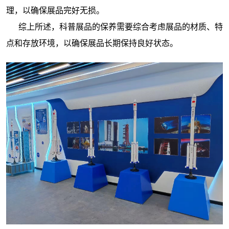
理，以确保展品完好无损。
综上所述，
的保养需要综合考虑展品的材质、特
科普展品
点和存放环境，以确保展品长期保持良好状态。